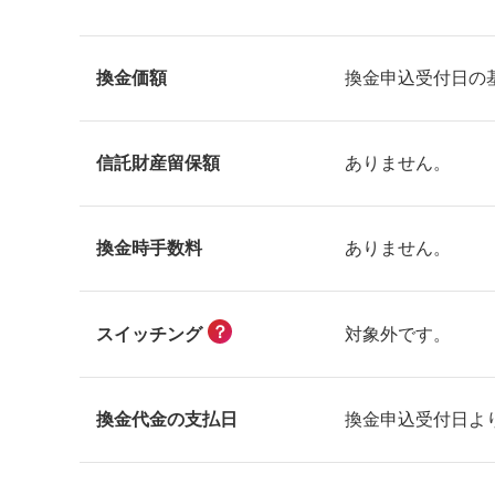
換金価額
換金申込受付日の
信託財産留保額
ありません。
換金時手数料
ありません。
？
対象外です。
スイッチング
換金代金の支払日
換金申込受付日よ