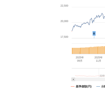
22,500
20,000
0
17,500
2025年
2025年
09月
11月
20年
基準価額(円)
分