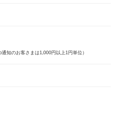
通知のお客さまは1,000円以上1円単位）