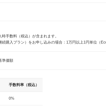
入時手数料（税込）が含まれます。
続購入プラン）をお申し込みの場合：1万円以上1円単位（Eco
基準価額
手数料率（税込）
0%