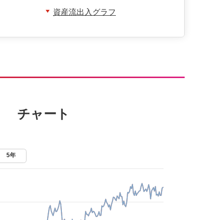
資産流出入グラフ
チャート
5年