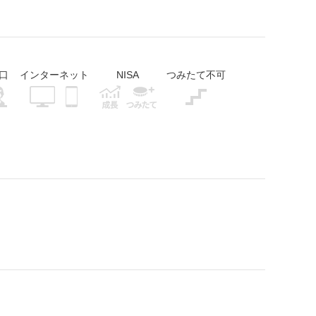
口
インターネット
NISA
つみたて不可