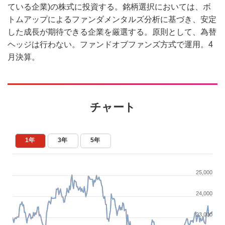
ている企業)の株式に投資する。銘柄選択においては、ボ
トムアップによるファンダメンタルズ分析に基づき、安定
した成長が期待できる企業を厳選する。原則として、為替
ヘッジは行わない。ファンドオブファンズ方式で運用。4
月決算。
チャート
1年
3年
5年
25,000
24,000
23,000