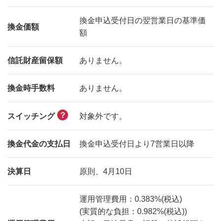
換金申込受付日の翌営業日の基準価
換金価額
額
信託財産留保額
ありません。
換金時手数料
ありません。
？
対象外です。
スイッチング
換金代金の支払日
換金申込受付日より7営業日以降
決算日
原則、4月10日
運用管理費用：0.383%(税込)
(実質的な負担：0.982%(税込))