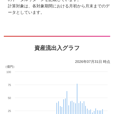
計算対象は、各対象期間における月初から月末までのデ
ータとしています。
資産流出入グラフ
2026年07月31日 時点
（億円）
100
75
50
25