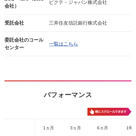
ピクテ・ジャパン株式会社
会社）
受託会社
三井住友信託銀行株式会社
委託会社のコール
一覧はこちら
センター
パフォーマンス
1ヵ月
3ヵ月
6ヵ月
1年