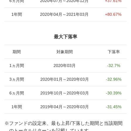
6ヵ月間
2020年07月～2020年12月
+37.61%
1年間
2020年04月～2021年03月
+80.67%
最大下落率
期間
対象期間
下落率
1ヵ月間
2020年03月
-32.7%
3ヵ月間
2020年01月～2020年03月
-32.96%
6ヵ月間
2019年10月～2020年03月
-30.39%
1年間
2019年04月～2020年03月
-31.45%
※
ファンドの設定来、最も上昇/下落した期間と当該期間
のトータルリターンを記載しています。