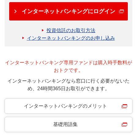
インターネットバンキングにログイン
投資信託のお取引方法
インターネットバンキングのお申し込み
インターネットバンキング専用ファンドは購入時手数料が
おトクです。
インターネットバンキングなら窓口に行く必要がないた
め、24時間365日お取引ができます。
インターネットバンキングのメリット
基礎用語集