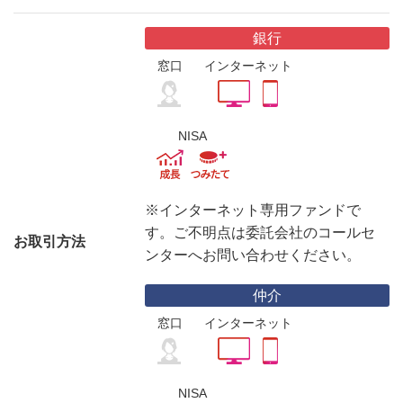
銀行
窓口
インターネット
NISA
※インターネット専用ファンドで
す。ご不明点は委託会社のコールセ
お取引方法
ンターへお問い合わせください。
仲介
窓口
インターネット
NISA