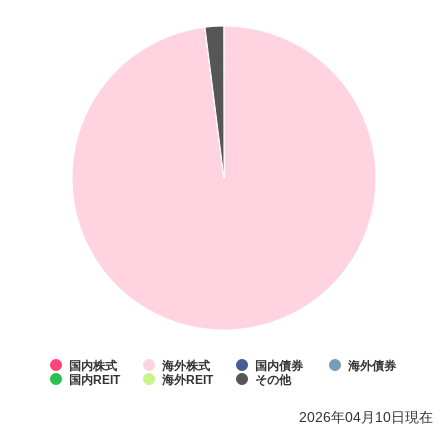
国内株式
海外株式
国内債券
海外債券
国内REIT
海外REIT
その他
2026年04月10日現在