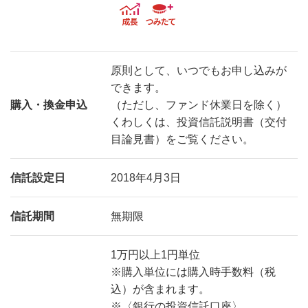
原則として、いつでもお申し込みが
できます。
購入・換金申込
（ただし、ファンド休業日を除く）
くわしくは、投資信託説明書（交付
目論見書）をご覧ください。
信託設定日
2018年4月3日
信託期間
無期限
1万円以上1円単位
※購入単位には購入時手数料（税
込）が含まれます。
※〈銀行の投資信託口座〉