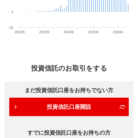
0
-25
2022年
2023年
2024年
2025年
2026年
投資信託のお取引をする
まだ投資信託口座をお持ちでない方
投資信託口座開設
すでに投資信託口座をお持ちの方