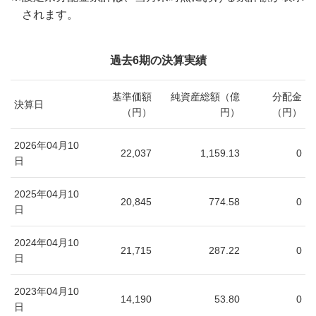
されます。
過去6期の決算実績
基準価額
純資産総額（億
分配金
決算日
（円）
円）
（円）
2026年04月10
22,037
1,159.13
0
日
2025年04月10
20,845
774.58
0
日
2024年04月10
21,715
287.22
0
日
2023年04月10
14,190
53.80
0
日