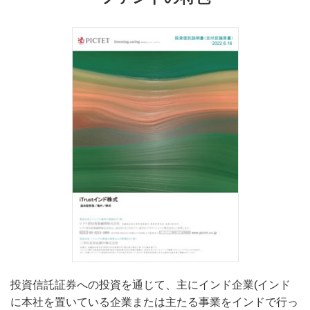
投資信託証券への投資を通じて、主にインド企業(インド
に本社を置いている企業または主たる事業をインドで行っ