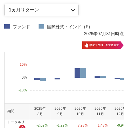
ファンド
国際株式・インド（F）
2026年07月31日時点
10
%
0%
-
10
%
2025年
2025年
2025年
2025年
2025年
期間
8月
9月
10月
11月
12月
トータルリ
-2.02%
-1.22%
7.28%
1.48%
-0.94%