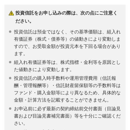
投資信託をお申し込みの際は、次の点にご注意く
ださい。
投資信託は預金ではなく、その基準価額は、組入れ
有価証券（株式・債券等）の値動きにより変動しま
すので、お受取金額が投資元本を下回る場合があり
ます。
組入れ有価証券等は、株式指標・金利等を原因とし
た値動きにより変動します。
投資信託の購入時手数料や運用管理費用（信託報
酬・管理報酬等）・信託財産留保額等の手数料等は
ファンド・購入金額等により異なるため、具体的な
金額・計算方法を記載することができません。
お申込前に必ず最新の契約締結前交付書面（目論見
書および目論見書補完書面）等を十分にご確認くだ
さい。