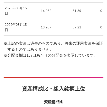
2023年03月15
14,082
51.89
0
日
2022年03月15
13,767
37.21
0
日
※
上記の実績は過去のものであり、将来の運用実績を保証
するものではありません。
※
分配金欄は1万口あたりの分配金を表示しています。
資産構成比・組入銘柄上位
資産構成比