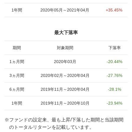
1年間
2020年05月～2021年04月
+35.45%
最大下落率
期間
対象期間
下落率
1ヵ月間
2020年03月
-20.44%
3ヵ月間
2020年02月～2020年04月
-27.76%
6ヵ月間
2019年11月～2020年04月
-28.1%
1年間
2019年11月～2020年10月
-23.94%
※
ファンドの設定来、最も上昇/下落した期間と当該期間
のトータルリターンを記載しています。