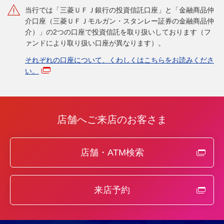
当行では「三菱ＵＦＪ銀行の投資信託口座」と「金融商品仲
介口座（三菱ＵＦＪモルガン・スタンレー証券の金融商品仲
介）」の2つの口座で投資信託を取り扱いしております（フ
ァンドにより取り扱い口座が異なります）。
それぞれの口座について、くわしくはこちらをお読みくださ
い。
店舗へご来店のお客さま
店舗・ATM検索
来店予約