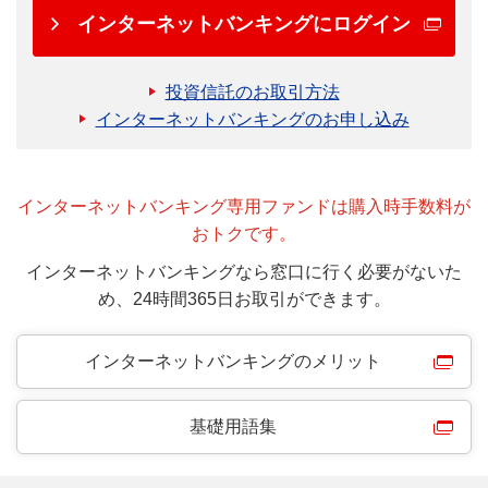
インターネットバンキングにログイン
投資信託のお取引方法
インターネットバンキングのお申し込み
インターネットバンキング専用ファンドは購入時手数料が
おトクです。
インターネットバンキングなら窓口に行く必要がないた
め、24時間365日お取引ができます。
インターネットバンキングのメリット
基礎用語集