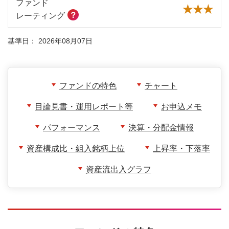
ファンド
★★★
？
レーティング
基準日：
2026年08月07日
ファンドの特色
チャート
目論見書・運用レポート等
お申込メモ
パフォーマンス
決算・分配金情報
資産構成比・組入銘柄上位
上昇率・下落率
資産流出入グラフ