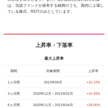
は、当該ファンドが保有する銘柄のうち、国内に上場し
ている株式、REITのみとしています。
上昇率・下落率
最大上昇率
期間
対象期間
上昇率
1ヵ月間
2013年09月
+16.23%
3ヵ月間
2020年12月～2021年02月
+15.49%
6ヵ月間
2020年11月～2021年04月
+28.05%