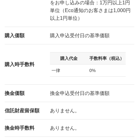
をお申し込みの場合：1万円以上1円
単位（Eco通知のお客さまは1,000円
以上1円単位）
購入価額
購入申込受付日の基準価額
購入代金
手数料率（税込）
購入時手数料
一律
0%
換金価額
換金申込受付日の基準価額
信託財産留保額
ありません。
換金時手数料
ありません。