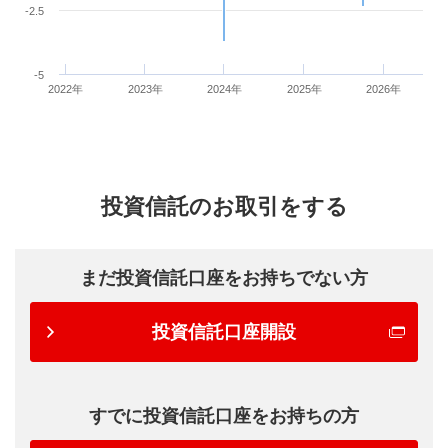
-2.5
-5
2022年
2023年
2024年
2025年
2026年
投資信託のお取引をする
まだ投資信託口座をお持ちでない方
投資信託口座開設
すでに投資信託口座をお持ちの方