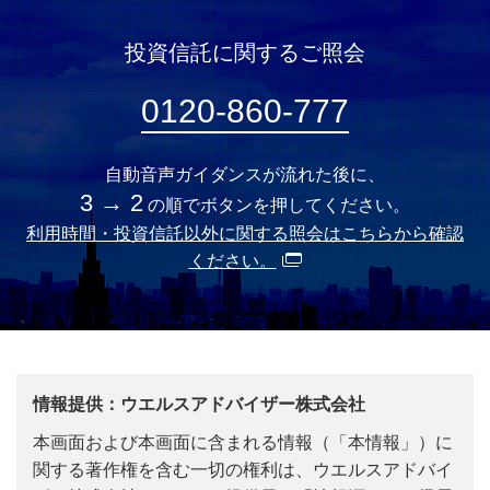
投資信託に関するご照会
0120-860-777
自動音声ガイダンスが流れた後に、
3 → 2
の順でボタンを押してください。
利用時間・投資信託以外に関する照会はこちらから確認
ください。
情報提供：ウエルスアドバイザー株式会社
本画面および本画面に含まれる情報（「本情報」）に
関する著作権を含む一切の権利は、ウエルスアドバイ