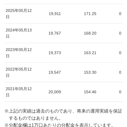
2025年05月12
19,911
171.25
0
日
2024年05月13
19,767
168.20
0
日
2023年05月12
19,373
163.21
0
日
2022年05月12
19,547
153.30
0
日
2021年05月12
20,009
154.46
0
日
※
上記の実績は過去のものであり、将来の運用実績を保証
するものではありません。
※
分配金欄は1万口あたりの分配金を表示しています。