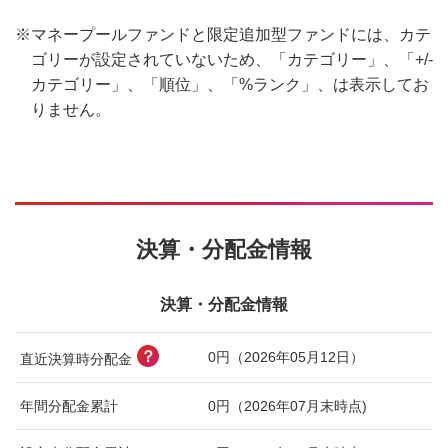
※
マネープールファンドと限定追加型ファンドには、カテ
ゴリーが設定されていないため、「カテゴリー」、「+/-
カテゴリー」、「順位」、「%ランク」、は表示してお
りません。
決算・分配金情報
決算・分配金情報
？
0円（2026年05月12日）
直近決算時分配金
年間分配金累計
0円（2026年07月末時点)