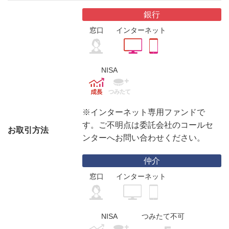
銀行
窓口
インターネット
NISA
※インターネット専用ファンドで
す。ご不明点は委託会社のコールセ
お取引方法
ンターへお問い合わせください。
仲介
窓口
インターネット
NISA
つみたて不可