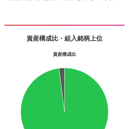
資産構成比・組入銘柄上位
資産構成比