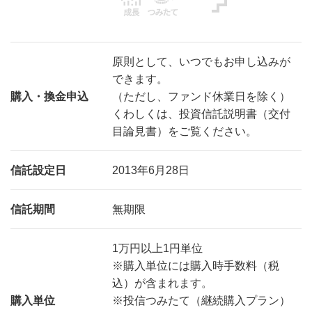
原則として、いつでもお申し込みが
できます。
購入・換金申込
（ただし、ファンド休業日を除く）
くわしくは、投資信託説明書（交付
目論見書）をご覧ください。
信託設定日
2013年6月28日
信託期間
無期限
1万円以上1円単位
※購入単位には購入時手数料（税
込）が含まれます。
購入単位
※投信つみたて（継続購入プラン）