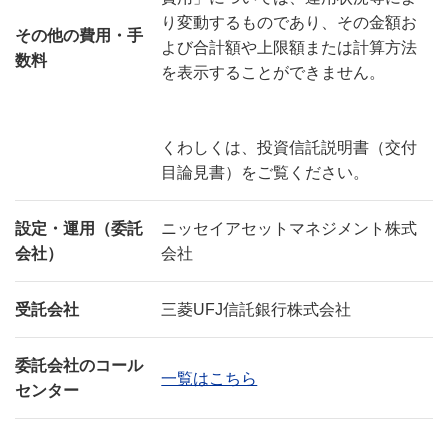
り変動するものであり、その金額お
その他の費用・手
よび合計額や上限額または計算方法
数料
を表示することができません。
くわしくは、投資信託説明書（交付
目論見書）をご覧ください。
設定・運用（委託
ニッセイアセットマネジメント株式
会社）
会社
受託会社
三菱UFJ信託銀行株式会社
委託会社のコール
一覧はこちら
センター