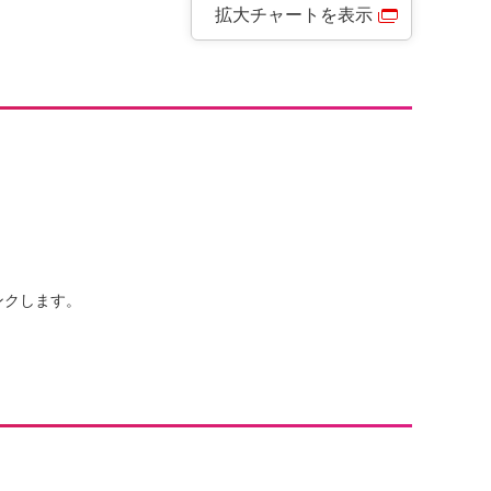
拡大チャートを表示
ンクします。