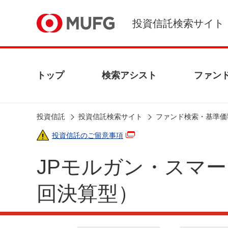
投資信託検索サイト
トップ
検索アシスト
ファン
投資信託
投資信託検索サイト
ファンド検索・基準価
投資信託のご留意事項
JPモルガン・スマ
回決算型）