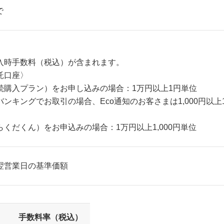
で
入時手数料（税込）が含まれます。
託口座〉
続購入プラン）をお申し込みの場合：1万円以上1円単位
ンキングでお取引の場合、Eco通知のお客さまは1,000円以上
くだくん）をお申込みの場合：1万円以上1,000円単位
翌営業日の基準価額
手数料率（税込）