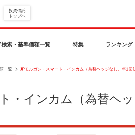
投資信託
トップへ
ド検索・基準価額一覧
特集
ランキング
額一覧
JPモルガン・スマート・インカム（為替ヘッジなし、年1回
ート・インカム（為替ヘッ