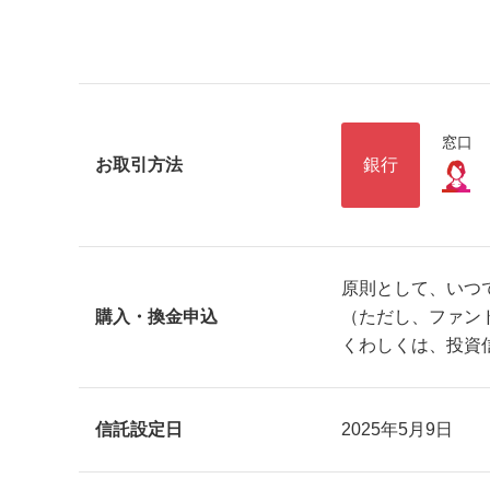
窓口
お取引方法
銀行
原則として、いつ
購入・換金申込
（ただし、ファン
くわしくは、投資
信託設定日
2025年5月9日