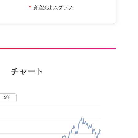
資産流出入グラフ
チャート
5年