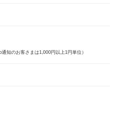
通知のお客さまは1,000円以上1円単位）