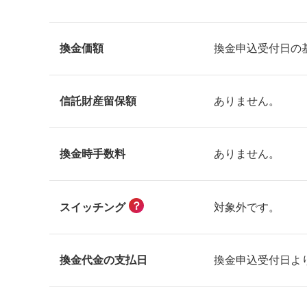
換金価額
換金申込受付日の
信託財産留保額
ありません。
換金時手数料
ありません。
？
対象外です。
スイッチング
換金代金の支払日
換金申込受付日よ