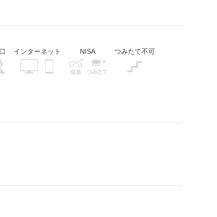
口
インターネット
NISA
つみたて不可