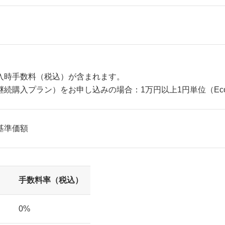
入時手数料（税込）が含まれます。
続購入プラン）をお申し込みの場合：1万円以上1円単位（Eco
基準価額
手数料率（税込）
0%