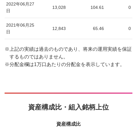
2022年06月27
13,028
104.61
0
日
2021年06月25
12,843
65.46
0
日
※
上記の実績は過去のものであり、将来の運用実績を保証
するものではありません。
※
分配金欄は1万口あたりの分配金を表示しています。
資産構成比・組入銘柄上位
資産構成比