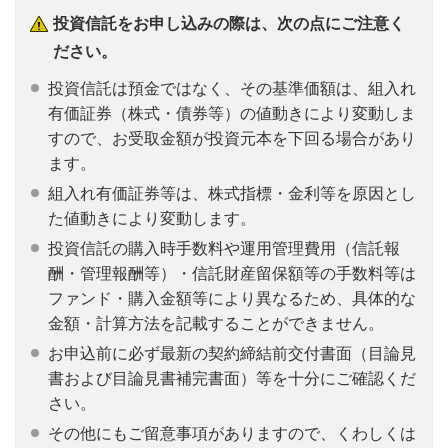
投資信託をお申し込みの際は、次の点にご注意く
ださい。
投資信託は預金ではなく、その基準価額は、組入れ
有価証券（株式・債券等）の値動きにより変動しま
すので、お受取金額が投資元本を下回る場合があり
ます。
組入れ有価証券等は、株式指標・金利等を原因とし
た値動きにより変動します。
投資信託の購入時手数料や運用管理費用（信託報
酬・管理報酬等）・信託財産留保額等の手数料等は
ファンド・購入金額等により異なるため、具体的な
金額・計算方法を記載することができません。
お申込前に必ず最新の契約締結前交付書面（目論見
書および目論見書補完書面）等を十分にご確認くだ
さい。
その他にもご留意事項がありますので、くわしくは