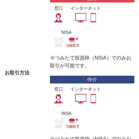
窓口
インターネット
NISA
※つみたて投資枠（NISA）でのみお
取引が可能です。
お取引方法
仲介
窓口
インターネット
NISA
※つみたて投資枠（NISA）でのみお