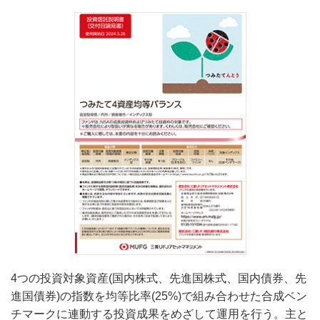
4つの投資対象資産(国内株式、先進国株式、国内債券、先
進国債券)の指数を均等比率(25%)で組み合わせた合成ベン
チマークに連動する投資成果をめざして運用を行う。主と