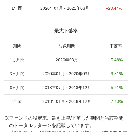
1年間
2020年04月～2021年03月
+23.44%
最大下落率
期間
対象期間
下落率
1ヵ月間
2020年03月
-5.48%
3ヵ月間
2020年01月～2020年03月
-9.51%
6ヵ月間
2018年07月～2018年12月
-5.21%
1年間
2018年01月～2018年12月
-7.43%
※
ファンドの設定来、最も上昇/下落した期間と当該期間
のトータルリターンを記載しています。