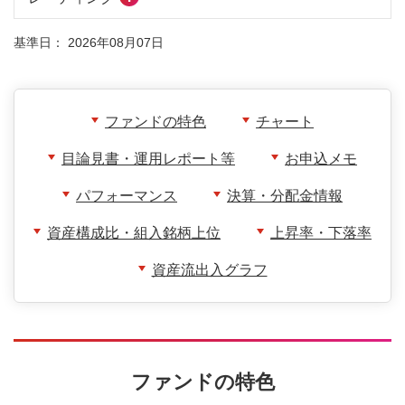
基準日：
2026年08月07日
ファンドの特色
チャート
目論見書・運用レポート等
お申込メモ
パフォーマンス
決算・分配金情報
資産構成比・組入銘柄上位
上昇率・下落率
資産流出入グラフ
ファンドの特色