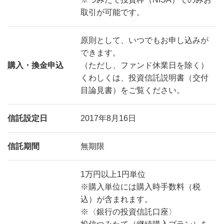
取引が可能です。
原則として、いつでもお申し込みが
できます。
購入・換金申込
（ただし、ファンド休業日を除く）
くわしくは、投資信託説明書（交付
目論見書）をご覧ください。
信託設定日
2017年8月16日
信託期間
無期限
1万円以上1円単位
※購入単位には購入時手数料（税
込）が含まれます。
※〈銀行の投資信託口座〉