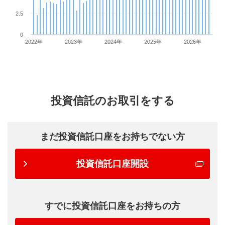
2.5
0
2022年
2023年
2024年
2025年
2026年
投資信託のお取引をする
まだ投資信託口座をお持ちでない方
投資信託口座開設
すでに投資信託口座をお持ちの方