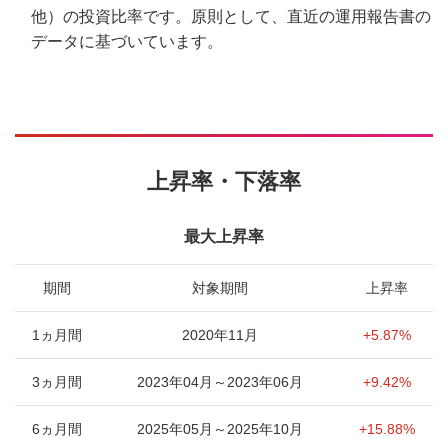
他）の投資比率です。原則として、直近の運用報告書の
データに基づいています。
上昇率・下落率
最大上昇率
期間
対象期間
上昇率
1ヵ月間
2020年11月
+5.87%
3ヵ月間
2023年04月～2023年06月
+9.42%
6ヵ月間
2025年05月～2025年10月
+15.88%