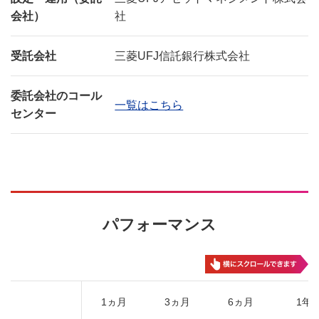
会社）
社
受託会社
三菱UFJ信託銀行株式会社
委託会社のコール
一覧はこちら
センター
パフォーマンス
1ヵ月
3ヵ月
6ヵ月
1年