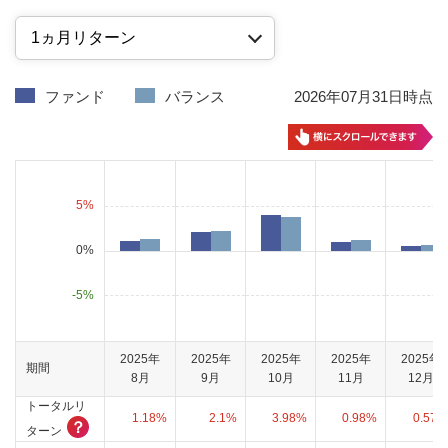
ファンド
バランス
2026年07月31日時点
5
%
0%
-
5
%
2025年
2025年
2025年
2025年
2025年
期間
8月
9月
10月
11月
12月
トータルリ
1.18%
2.1%
3.98%
0.98%
0.57%
？
ターン