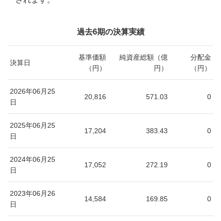
過去6期の決算実績
基準価額
純資産総額（億
分配金
決算日
（円）
円）
（円）
2026年06月25
20,816
571.03
0
日
2025年06月25
17,204
383.43
0
日
2024年06月25
17,052
272.19
0
日
2023年06月26
14,584
169.85
0
日