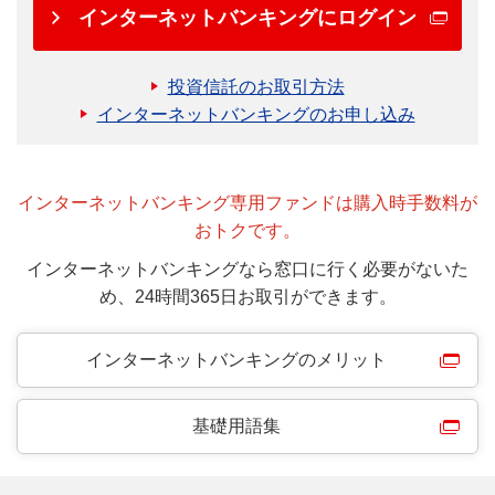
インターネットバンキングにログイン
投資信託のお取引方法
インターネットバンキングのお申し込み
インターネットバンキング専用ファンドは購入時手数料が
おトクです。
インターネットバンキングなら窓口に行く必要がないた
め、24時間365日お取引ができます。
インターネットバンキングのメリット
基礎用語集