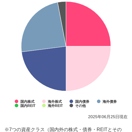
国内株式
海外株式
国内債券
海外債券
国内REIT
海外REIT
その他
2025年06月25日現在
※
7つの資産クラス（国内外の株式・債券・REITとその