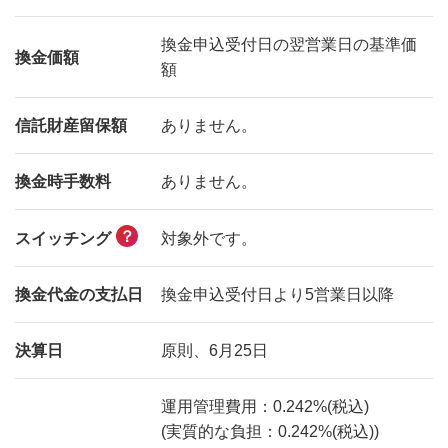
換金申込受付日の翌営業日の基準価
換金価額
額
信託財産留保額
ありません。
換金時手数料
ありません。
？
対象外です。
スイッチング
換金代金の支払日
換金申込受付日より5営業日以降
決算日
原則、6月25日
運用管理費用：0.242%(税込)
(実質的な負担：0.242%(税込))