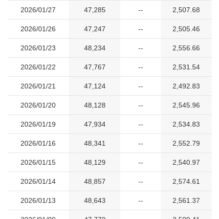
2026/01/27
47,285
--
2,507.68
2026/01/26
47,247
--
2,505.46
2026/01/23
48,234
--
2,556.66
2026/01/22
47,767
--
2,531.54
2026/01/21
47,124
--
2,492.83
2026/01/20
48,128
--
2,545.96
2026/01/19
47,934
--
2,534.83
2026/01/16
48,341
--
2,552.79
2026/01/15
48,129
--
2,540.97
2026/01/14
48,857
--
2,574.61
2026/01/13
48,643
--
2,561.37