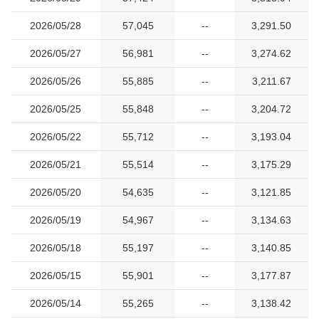
2026/05/28
57,045
--
3,291.50
2026/05/27
56,981
--
3,274.62
2026/05/26
55,885
--
3,211.67
2026/05/25
55,848
--
3,204.72
2026/05/22
55,712
--
3,193.04
2026/05/21
55,514
--
3,175.29
2026/05/20
54,635
--
3,121.85
2026/05/19
54,967
--
3,134.63
2026/05/18
55,197
--
3,140.85
2026/05/15
55,901
--
3,177.87
2026/05/14
55,265
--
3,138.42