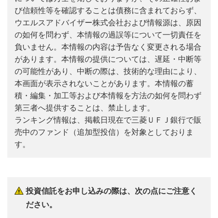
び信頼性等を確認することは債務に含まれておらず、
ウエルスアドバイザー株式会社および情報源は、原因
の如何を問わず、本情報の過誤等について一切責任を
負いません。本情報の内容は予告なく変更される場合
があります。本情報の提供については、遅延・中断等
の可能性があり、中断の際は、技術的な理由により、
本画面が表示されないことがあります。本情報の蓄
積・編集・加工等および本情報を方法の如何を問わず
第三者へ提供することは、禁止します。
ランキング情報は、掲載日現在で三菱ＵＦＪ銀行で販
売中のファンド（追加型投信）を対象としておりま
す。
投資信託をお申し込みの際は、次の点にご注意く
ださい。