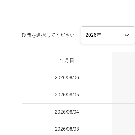
期間を選択してください
年月日
2026/08/06
2026/08/05
2026/08/04
2026/08/03