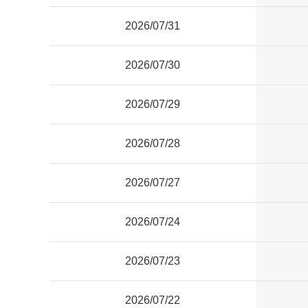
2026/07/31
2026/07/30
2026/07/29
2026/07/28
2026/07/27
2026/07/24
2026/07/23
2026/07/22