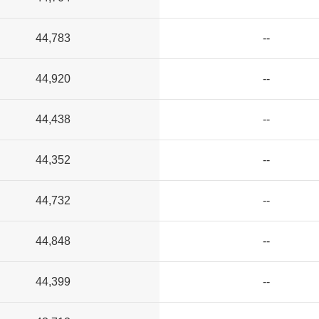
44,783
--
44,920
--
44,438
--
44,352
--
44,732
--
44,848
--
44,399
--