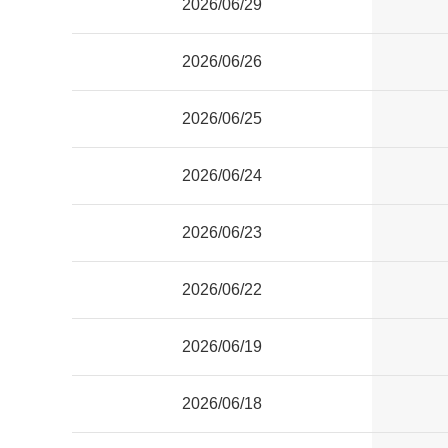
2026/06/29
2026/06/26
2026/06/25
2026/06/24
2026/06/23
2026/06/22
2026/06/19
2026/06/18