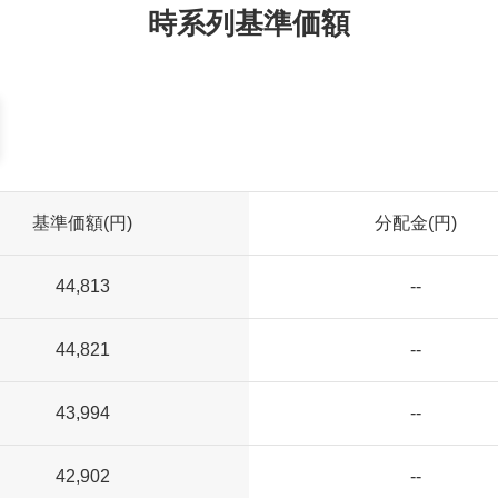
時系列基準価額
基準価額(円)
分配金(円)
44,813
--
44,821
--
43,994
--
42,902
--