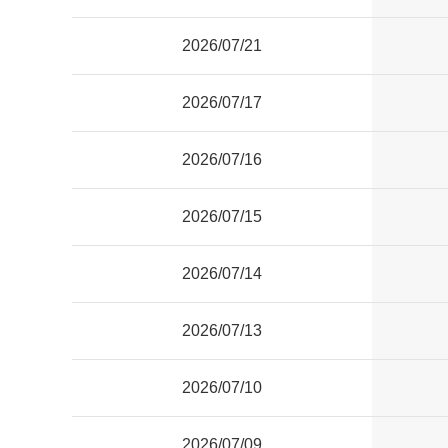
2026/07/21
2026/07/17
2026/07/16
2026/07/15
2026/07/14
2026/07/13
2026/07/10
2026/07/09