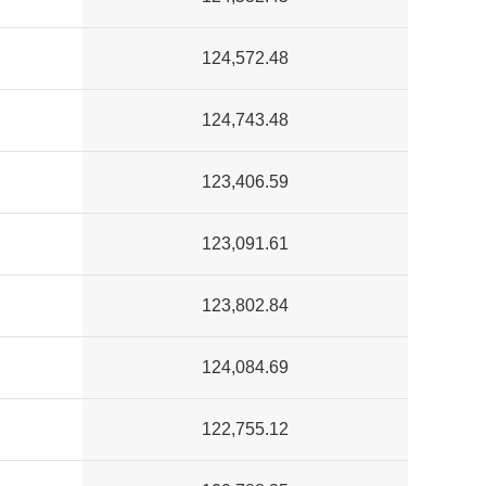
124,572.48
124,743.48
123,406.59
123,091.61
123,802.84
124,084.69
122,755.12