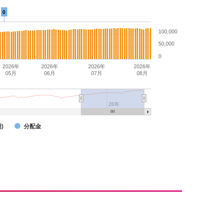
0
100,000
50,000
0
2026年
2026年
2026年
2026年
05月
06月
07月
08月
26年
)
分配金