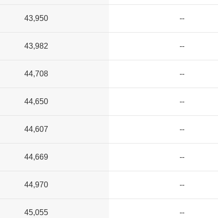
43,950
--
43,982
--
44,708
--
44,650
--
44,607
--
44,669
--
44,970
--
45,055
--