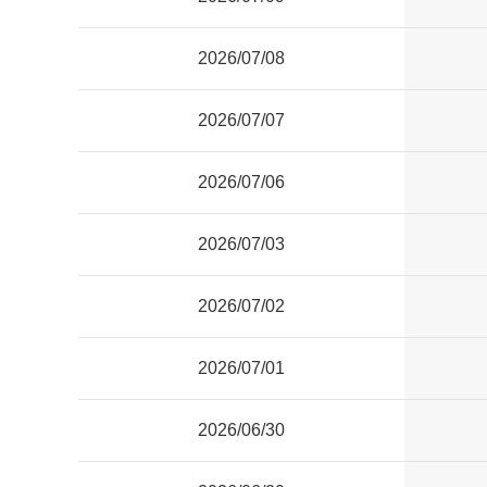
2026/07/08
2026/07/07
2026/07/06
2026/07/03
2026/07/02
2026/07/01
2026/06/30