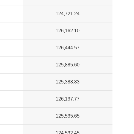
124,721.24
126,162.10
126,444.57
125,885.60
125,388.83
126,137.77
125,535.65
124,532.45