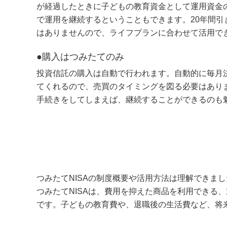
が経過したときに子どもの教育資金として運用資金
で運用を継続するということもできます。20年間引
はありませんので、ライフプランに合わせて活用で
●購入はつみたてのみ
投資信託の購入は自動で行われます。自動的に毎月
てくれるので、売買のタイミングを図る必要はあり
手続きをしてしまえば、継続することができるのも
つみたてNISAの制度概要や活用方法は理解できま
つみたてNISAは、費用を抑えた商品を利用できる
です。子どもの教育費や、退職後の生活費など、将