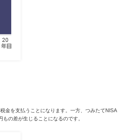
。
の税金を支払うことになります。一方、つみたてNISA
円もの差が生じることになるのです。