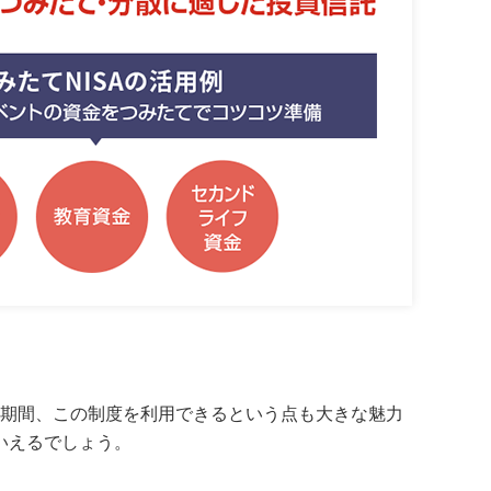
い期間、この制度を利用できるという点も大きな魅力
いえるでしょう。