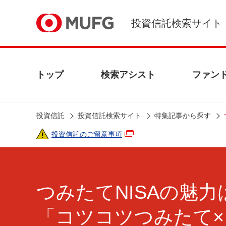
投資信託検索サイト
トップ
検索アシスト
ファン
投資信託
投資信託検索サイト
特集記事から探す
投資信託のご留意事項
つみたてNISAの魅力
「コツコツつみたて×