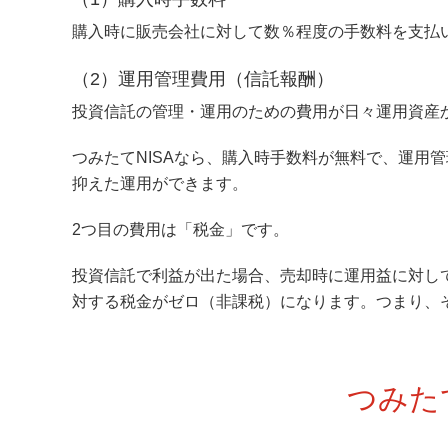
購入時に販売会社に対して数％程度の手数料を支払
（2）運用管理費用（信託報酬）
投資信託の管理・運用のための費用が日々運用資産
つみたてNISAなら、購入時手数料が無料で、運用
抑えた運用ができます。
2つ目の費用は「税金」です。
投資信託で利益が出た場合、売却時に運用益に対して20
対する税金がゼロ（非課税）になります。つまり、
つみた