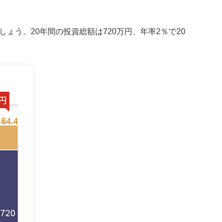
ょう。20年間の投資総額は720万円、年率2％で20