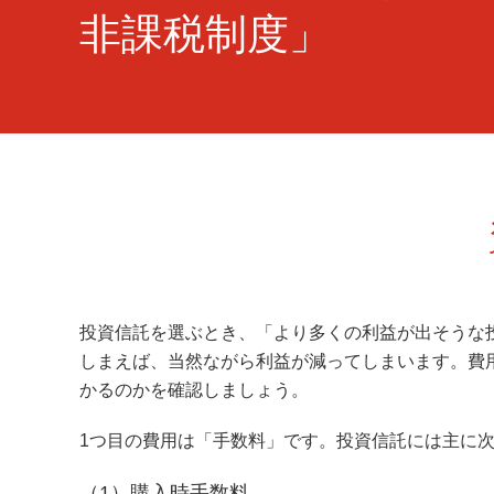
非課税制度」
投資信託を選ぶとき、「より多くの利益が出そうな
しまえば、当然ながら利益が減ってしまいます。費
かるのかを確認しましょう。
1つ目の費用は「手数料」です。投資信託には主に次
（1）購入時手数料