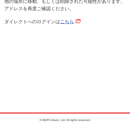
他の場所に移動、もしくは削除された可能性があります。
アドレスを再度ご確認ください。
ダイレクトへのログインは
こちら
© MUFG Bank, Ltd. All rights reserved.