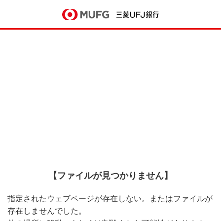
【ファイルが見つかりません】
指定されたウェブページが存在しない。またはファイルが
存在しませんでした。